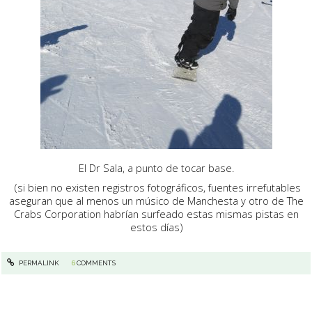
El Dr Sala, a punto de tocar base.
(si bien no existen registros fotográficos, fuentes irrefutables
aseguran que al menos un músico de Manchesta y otro de The
Crabs Corporation habrían surfeado estas mismas pistas en
estos días)
PERMALINK
6
COMMENTS