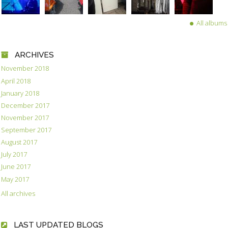
All albums
ARCHIVES
November 2018
April 2018
January 2018
December 2017
November 2017
September 2017
August 2017
July 2017
June 2017
May 2017
All archives
LAST UPDATED BLOGS