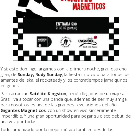
Y sí: este domingo largamos con la primera noche, gran estreno
gran, de
Sunday, Rudy Sunday
, la fiesta-club-ciclo para todos los
amantes del ska, el rocksteady y los contratiempos jamaiquinos
en general.
Para arrancar,
Satélite Kingston
, recién llegados de un viaje a
Brasil, va a tocar con una banda que, además de ser muy amiga,
para nosotros es una de las grandes revelaciones del año:
Gigantes Magnéticos
, con un show en vivo sinceramente
imperdible. Y una gran oportunidad para pegar su disco debut, de
una vez por todas...
Todo, amenizado por la mejor música también desde las