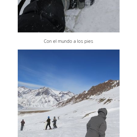
Con el mundo a los pies