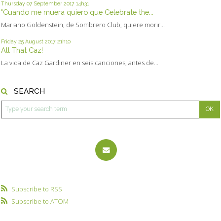
Thursday 07
September 2017
14h31
"Cuando me muera quiero que Celebrate the...
Mariano Goldenstein, de Sombrero Club, quiere morir...
Friday 25
August 2017
21h10
All That Caz!
La vida de Caz Gardiner en seis canciones, antes de...
SEARCH
Subscribe to RSS
Subscribe to ATOM