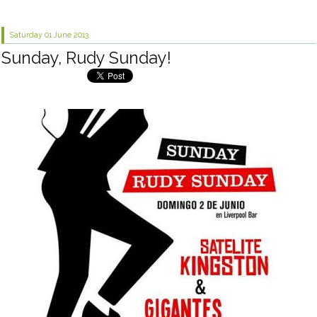
Saturday 01
June 2013
Sunday, Rudy Sunday!