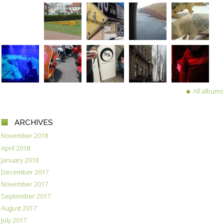
All albums
ARCHIVES
November 2018
April 2018
January 2018
December 2017
November 2017
September 2017
August 2017
July 2017