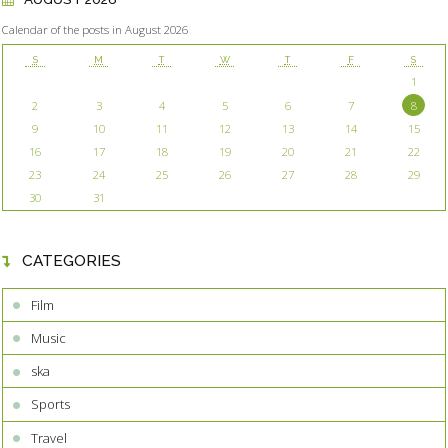
Calendar of the posts in August 2026
S
M
T
W
T
F
S
1
2
3
4
5
6
7
8
9
10
11
12
13
14
15
16
17
18
19
20
21
22
23
24
25
26
27
28
29
30
31
CATEGORIES
Film
Music
ska
Sports
Travel