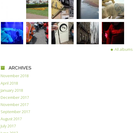
All albums
ARCHIVES
November 2018
April 2018
January 2018
December 2017
November 2017
September 2017
August 2017
July 2017