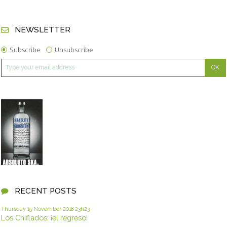
NEWSLETTER
Subscribe
Unsubscribe
RECENT POSTS
Thursday 15
November 2018
23h23
Los Chiflados: ¡el regreso!