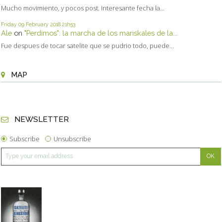
Mucho movimiento, y pocos post. Interesante fecha la...
Friday 09
February 2018
21h53
Ale
on
"Perdimos": la marcha de los mariskales de la...
Fue despues de tocar satelite que se pudrio todo, puede...
MAP
NEWSLETTER
Subscribe
Unsubscribe