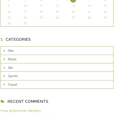
9
10
11
12
13
14
15
16
17
18
19
20
21
22
23
24
25
26
27
28
29
30
31
CATEGORIES
Film
Music
ska
Sports
Travel
RECENT COMMENTS
Friday 16
November 2018
18h03