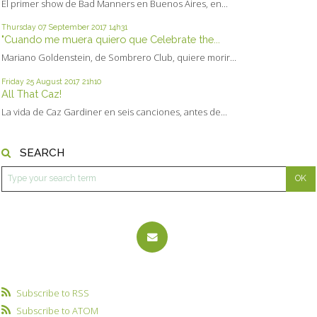
El primer show de Bad Manners en Buenos Aires, en...
Thursday 07
September 2017
14h31
"Cuando me muera quiero que Celebrate the...
Mariano Goldenstein, de Sombrero Club, quiere morir...
Friday 25
August 2017
21h10
All That Caz!
La vida de Caz Gardiner en seis canciones, antes de...
SEARCH
Subscribe to RSS
Subscribe to ATOM