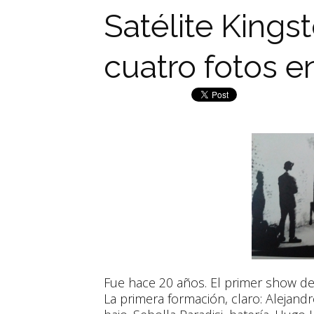
Satélite Kingst
cuatro fotos e
Fue hace 20 años. El primer show de 
La primera formación, claro: Alejandr