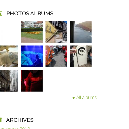
PHOTOS ALBUMS
All albums
ARCHIVES