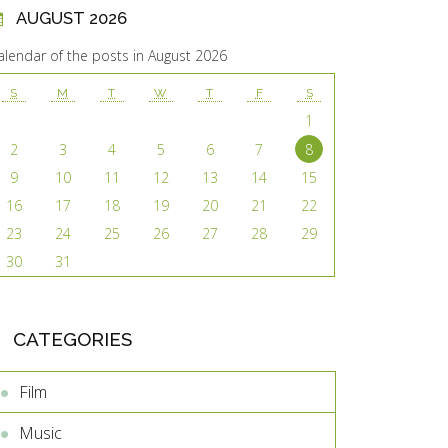
AUGUST 2026
alendar of the posts in August 2026
S
M
T
W
T
F
S
1
2
3
4
5
6
7
8
9
10
11
12
13
14
15
16
17
18
19
20
21
22
23
24
25
26
27
28
29
30
31
CATEGORIES
Film
Music