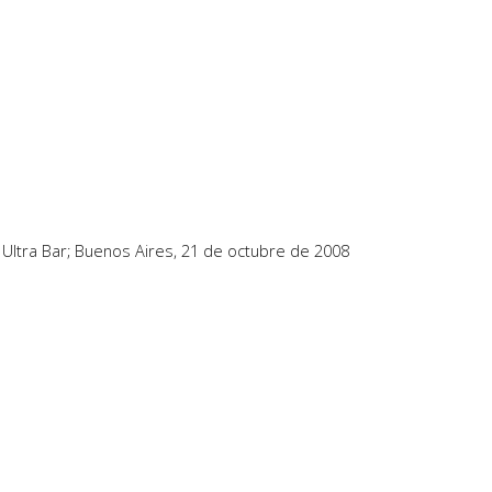
Ultra Bar; Buenos Aires, 21 de octubre de 2008