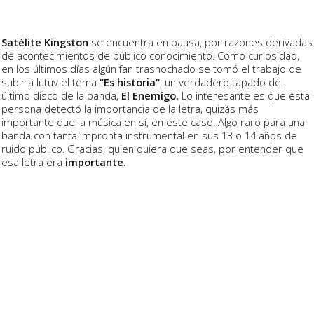
Satélite Kingston
se encuentra en pausa, por razones derivadas
de acontecimientos de público conocimiento. Como curiosidad,
en los últimos días algún fan trasnochado se tomó el trabajo de
subir a Iutuv el tema
"Es historia"
, un verdadero tapado del
último disco de la banda,
El Enemigo.
Lo interesante es que esta
persona detectó la importancia de la letra, quizás más
importante que la música en sí, en este caso. Algo raro para una
banda con tanta impronta instrumental en sus 13 o 14 años de
ruido público. Gracias, quien quiera que seas, por entender que
esa letra era
importante.