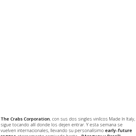
The Crabs Corporation
, con sus dos singles vinílcos Made In Italy,
sigue tocando allí donde los dejen entrar. Y esta semana se
vuelven internacionales, llevando su personalísimo
early-future