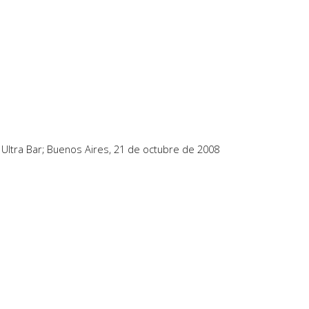
Ultra Bar; Buenos Aires, 21 de octubre de 2008