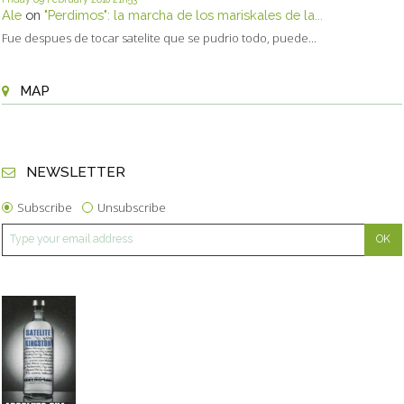
Ale
on
"Perdimos": la marcha de los mariskales de la...
Fue despues de tocar satelite que se pudrio todo, puede...
MAP
NEWSLETTER
Subscribe
Unsubscribe