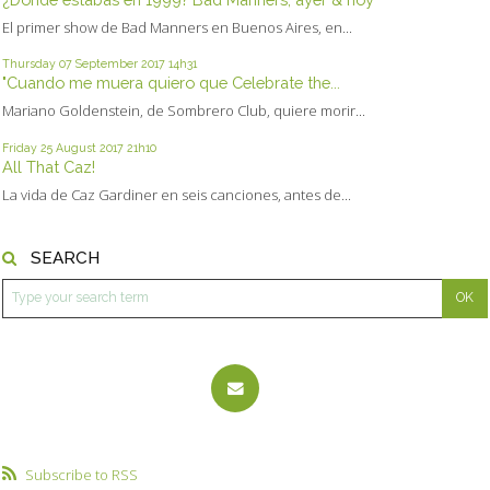
El primer show de Bad Manners en Buenos Aires, en...
Thursday 07
September 2017
14h31
"Cuando me muera quiero que Celebrate the...
Mariano Goldenstein, de Sombrero Club, quiere morir...
Friday 25
August 2017
21h10
All That Caz!
La vida de Caz Gardiner en seis canciones, antes de...
SEARCH
Subscribe to RSS