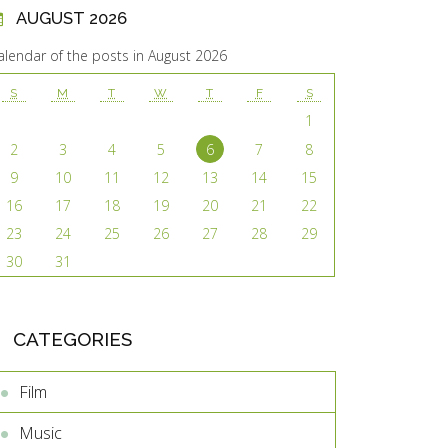
AUGUST 2026
alendar of the posts in August 2026
S
M
T
W
T
F
S
1
2
3
4
5
6
7
8
9
10
11
12
13
14
15
16
17
18
19
20
21
22
23
24
25
26
27
28
29
30
31
CATEGORIES
Film
Music