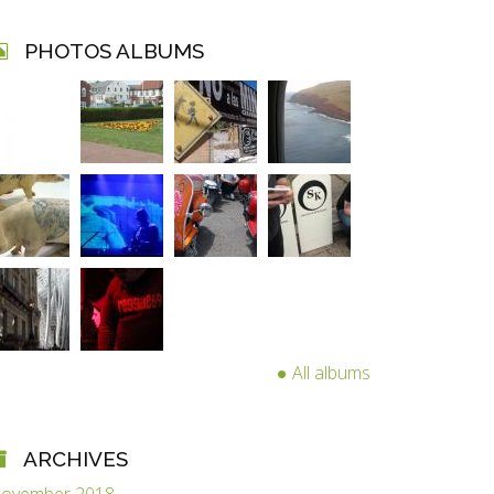
PHOTOS ALBUMS
All albums
ARCHIVES