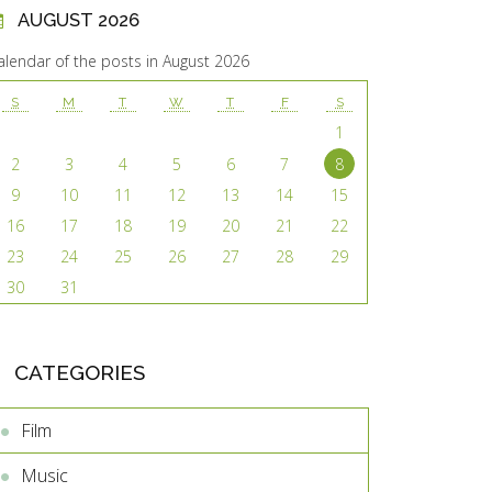
AUGUST 2026
alendar of the posts in August 2026
S
M
T
W
T
F
S
1
2
3
4
5
6
7
8
9
10
11
12
13
14
15
16
17
18
19
20
21
22
23
24
25
26
27
28
29
30
31
CATEGORIES
Film
Music