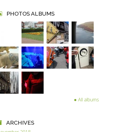
PHOTOS ALBUMS
All albums
ARCHIVES