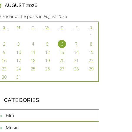
AUGUST 2026
alendar of the posts in August 2026
S
M
T
W
T
F
S
1
2
3
4
5
6
7
8
9
10
11
12
13
14
15
16
17
18
19
20
21
22
23
24
25
26
27
28
29
30
31
CATEGORIES
Film
Music