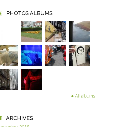
PHOTOS ALBUMS
All albums
ARCHIVES