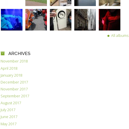
All albums
ARCHIVES
November 2018
April 2018
January 2018
December 2017
November 2017
September 2017
August 2017
July 2017
June 2017
May 2017