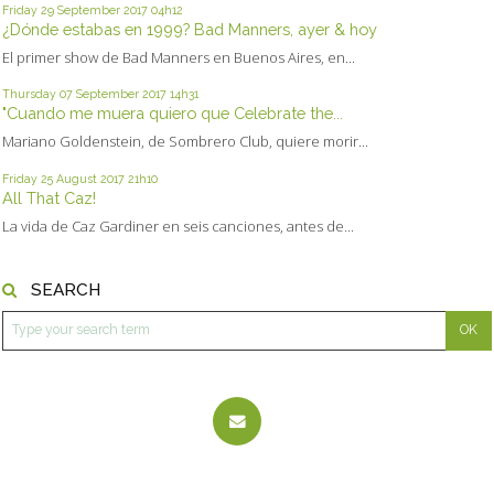
Friday 29
September 2017
04h12
¿Dónde estabas en 1999? Bad Manners, ayer & hoy
El primer show de Bad Manners en Buenos Aires, en...
Thursday 07
September 2017
14h31
"Cuando me muera quiero que Celebrate the...
Mariano Goldenstein, de Sombrero Club, quiere morir...
Friday 25
August 2017
21h10
All That Caz!
La vida de Caz Gardiner en seis canciones, antes de...
SEARCH