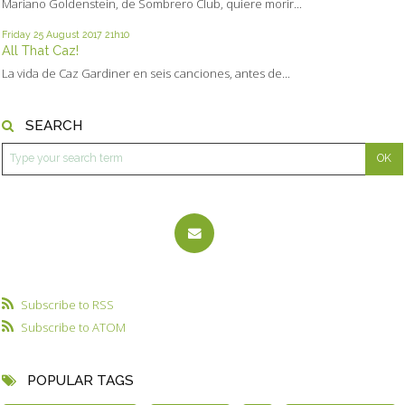
Mariano Goldenstein, de Sombrero Club, quiere morir...
Friday 25
August 2017
21h10
All That Caz!
La vida de Caz Gardiner en seis canciones, antes de...
SEARCH
Subscribe to RSS
Subscribe to ATOM
POPULAR TAGS