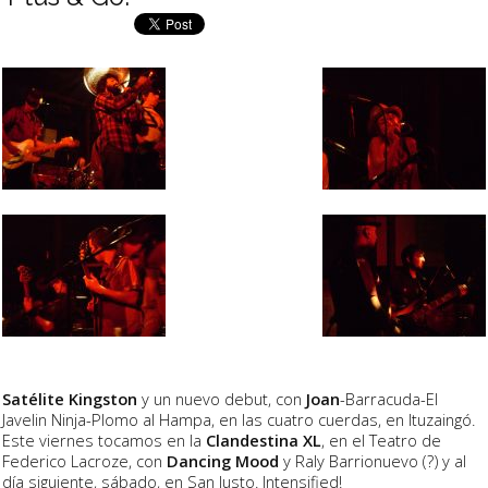
Satélite Kingston
y un nuevo debut, con
Joan
-Barracuda-El
Javelin Ninja-Plomo al Hampa, en las cuatro cuerdas, en Ituzaingó.
Este viernes tocamos en la
Clandestina XL
, en el Teatro de
Federico Lacroze, con
Dancing Mood
y Raly Barrionuevo (?) y al
día siguiente, sábado, en San Justo. Intensified!