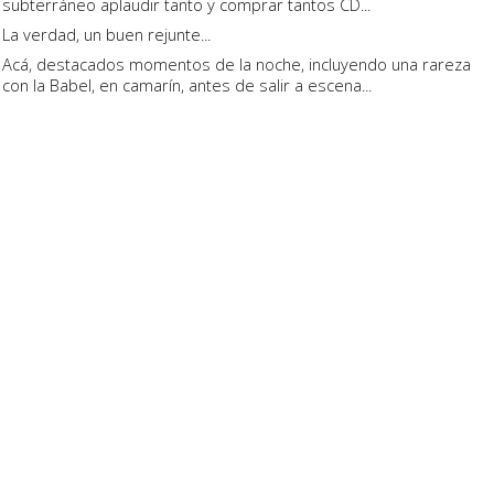
subterráneo aplaudir tanto y comprar tantos CD...
La verdad, un buen rejunte...
Acá, destacados momentos de la noche, incluyendo una rareza
con la Babel, en camarín, antes de salir a escena...