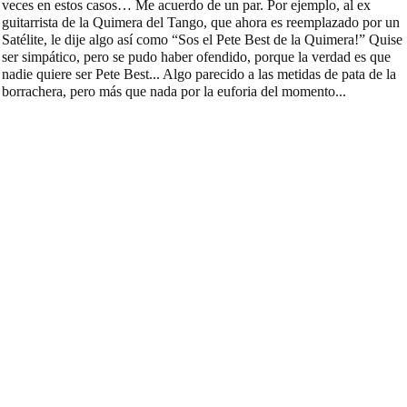
veces en estos casos… Me acuerdo de un par. Por ejemplo, al ex
guitarrista de la Quimera del Tango, que ahora es reemplazado por un
Satélite, le dije algo así como “Sos el Pete Best de la Quimera!” Quise
ser simpático, pero se pudo haber ofendido, porque la verdad es que
nadie quiere ser Pete Best... Algo parecido a las metidas de pata de la
borrachera, pero más que nada por la euforia del momento...