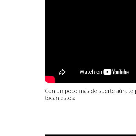
Con un poco más de suerte aún, te pu
tocan estos: