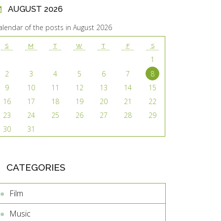
AUGUST 2026
alendar of the posts in August 2026
S
M
T
W
T
F
S
1
2
3
4
5
6
7
8
9
10
11
12
13
14
15
16
17
18
19
20
21
22
23
24
25
26
27
28
29
30
31
CATEGORIES
Film
Music