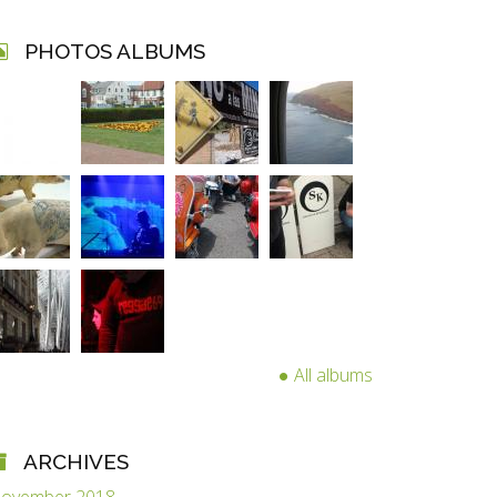
PHOTOS ALBUMS
All albums
ARCHIVES