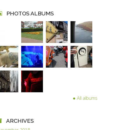
PHOTOS ALBUMS
All albums
ARCHIVES