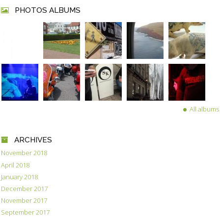
PHOTOS ALBUMS
All albums
ARCHIVES
November 2018
April 2018
January 2018
December 2017
November 2017
September 2017