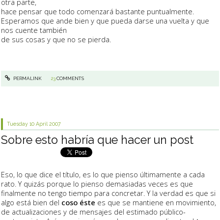
otra parte,
hace pensar que todo comenzará bastante puntualmente.
Esperamos que ande bien y que pueda darse una vuelta y que
nos cuente también
de sus cosas y que no se pierda.
PERMALINK
23
COMMENTS
Tuesday 10
April 2007
Sobre esto habría que hacer un post
Eso, lo que dice el título, es lo que pienso últimamente a cada
rato. Y quizás porque lo pienso demasiadas veces es que
finalmente no tengo tiempo para concretar. Y la verdad es que si
algo está bien del
coso éste
es que se mantiene en movimiento,
de actualizaciones y de mensajes del estimado público-