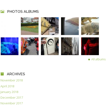
PHOTOS ALBUMS
All albums
ARCHIVES
November 2018
April 2018
January 2018
December 2017
November 2017