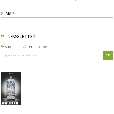
MAP
NEWSLETTER
Subscribe
Unsubscribe