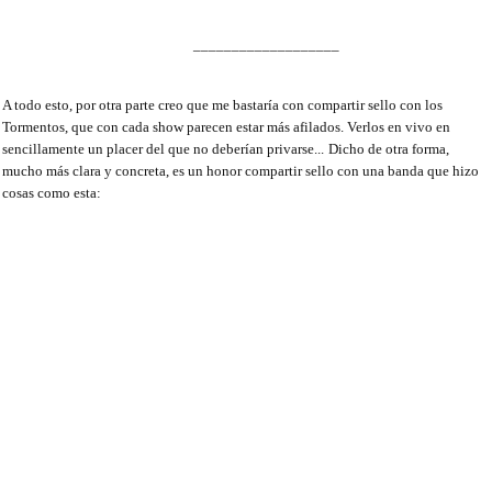
___________________
A todo esto, por otra parte creo que me bastaría con compartir sello con los
Tormentos, que con cada show parecen estar más afilados. Verlos en vivo en
sencillamente un placer del que no deberían privarse...
Dicho de otra forma,
mucho más clara y concreta, es un honor compartir sello con una banda que hizo
cosas como esta: