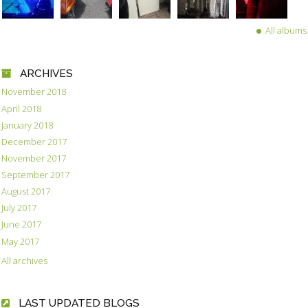
All albums
ARCHIVES
November 2018
April 2018
January 2018
December 2017
November 2017
September 2017
August 2017
July 2017
June 2017
May 2017
All archives
LAST UPDATED BLOGS