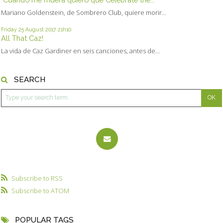
Mariano Goldenstein, de Sombrero Club, quiere morir...
Friday 25
August 2017
21h10
All That Caz!
La vida de Caz Gardiner en seis canciones, antes de...
SEARCH
Subscribe to RSS
Subscribe to ATOM
POPULAR TAGS