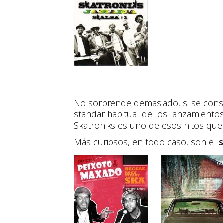
No sorprende demasiado, si se conside
standar habitual de los lanzamientos
Skatroniks es uno de esos hitos que 
Más curiosos, en todo caso, son el