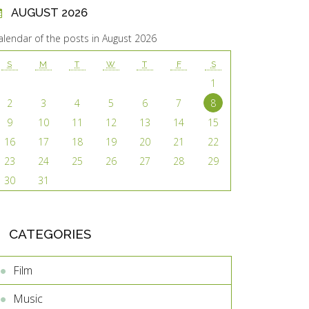
AUGUST 2026
alendar of the posts in August 2026
S
M
T
W
T
F
S
1
2
3
4
5
6
7
8
9
10
11
12
13
14
15
16
17
18
19
20
21
22
23
24
25
26
27
28
29
30
31
CATEGORIES
Film
Music