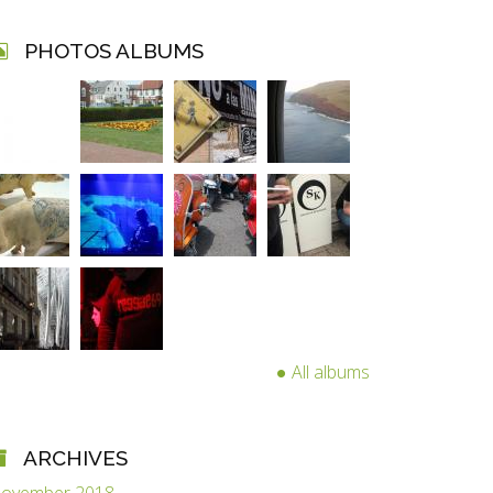
PHOTOS ALBUMS
All albums
ARCHIVES