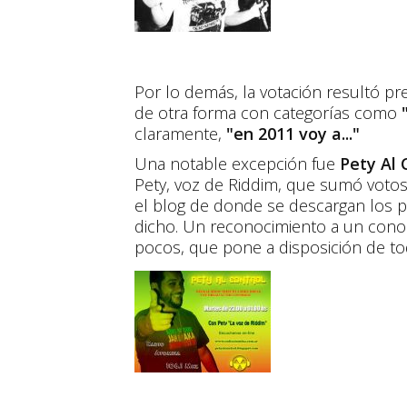
Por lo demás, la votación resultó p
de otra forma con categorías como
"
claramente,
"en 2011 voy a..."
Una notable excepción fue
Pety Al 
Pety, voz de Riddim, que sumó votos 
el blog de donde se descargan los
dicho. Un reconocimiento a un cono
pocos, que pone a disposición de t