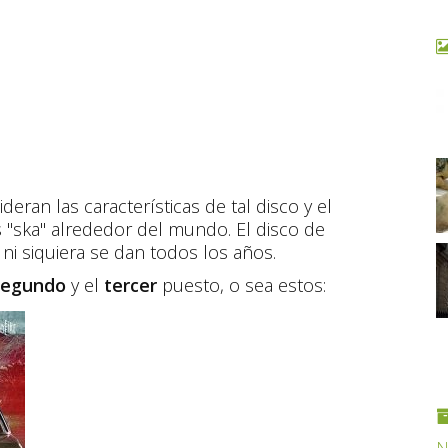
ran las características de tal disco y el
 "ska" alrededor del mundo. El disco de
ni siquiera se dan todos los años.
segundo
y el
tercer
puesto, o sea estos: