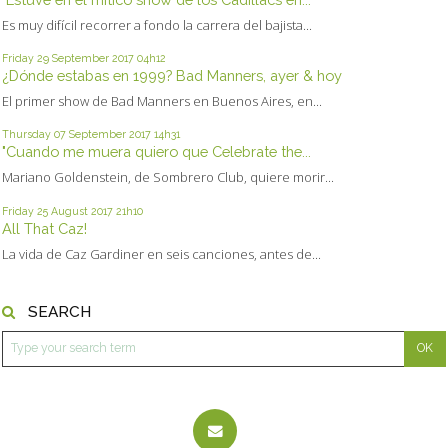
Es muy difícil recorrer a fondo la carrera del bajista...
Friday 29
September 2017
04h12
¿Dónde estabas en 1999? Bad Manners, ayer & hoy
El primer show de Bad Manners en Buenos Aires, en...
Thursday 07
September 2017
14h31
"Cuando me muera quiero que Celebrate the...
Mariano Goldenstein, de Sombrero Club, quiere morir...
Friday 25
August 2017
21h10
All That Caz!
La vida de Caz Gardiner en seis canciones, antes de...
SEARCH