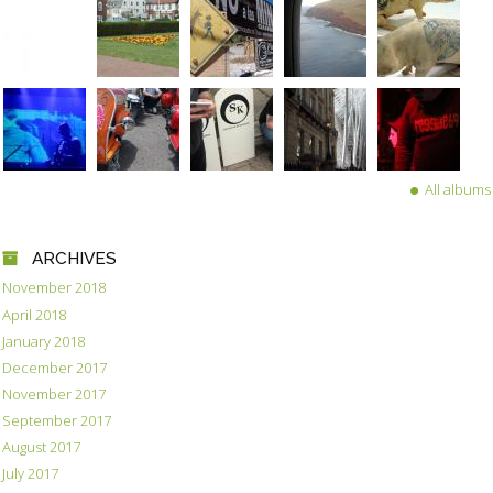
All albums
ARCHIVES
November 2018
April 2018
January 2018
December 2017
November 2017
September 2017
August 2017
July 2017