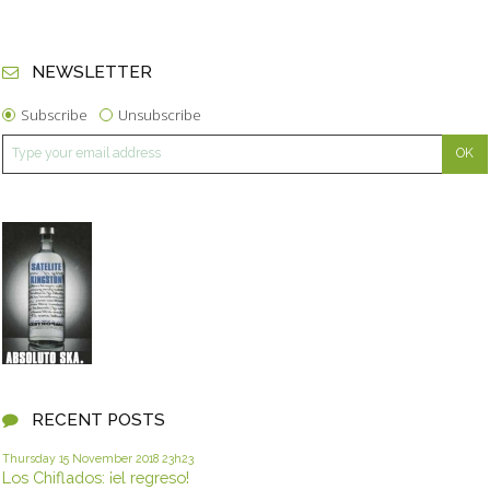
NEWSLETTER
Subscribe
Unsubscribe
RECENT POSTS
Thursday 15
November 2018
23h23
Los Chiflados: ¡el regreso!