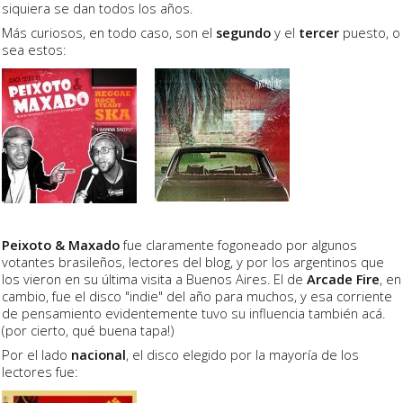
siquiera se dan todos los años.
Más curiosos, en todo caso, son el
segundo
y el
tercer
puesto, o
sea estos:
Peixoto & Maxado
fue claramente fogoneado por algunos
votantes brasileños, lectores del blog, y por los argentinos que
los vieron en su última visita a Buenos Aires. El de
Arcade Fire
, en
cambio, fue el disco "indie" del año para muchos, y esa corriente
de pensamiento evidentemente tuvo su influencia también acá.
(por cierto, qué buena tapa!)
Por el lado
nacional
, el disco elegido por la mayoría de los
lectores fue: