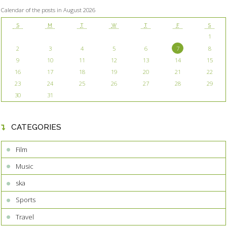
Calendar of the posts in August 2026
S
M
T
W
T
F
S
1
2
3
4
5
6
7
8
9
10
11
12
13
14
15
16
17
18
19
20
21
22
23
24
25
26
27
28
29
30
31
CATEGORIES
Film
Music
ska
Sports
Travel