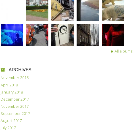
All albums
ARCHIVES
November 2018
April 2018
January 2018
December 2017
November 2017
September 2017
August 2017
July 2017