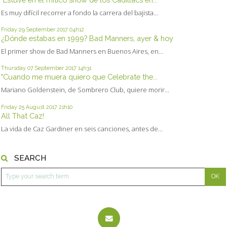
Es muy difícil recorrer a fondo la carrera del bajista...
Friday 29
September 2017
04h12
¿Dónde estabas en 1999? Bad Manners, ayer & hoy
El primer show de Bad Manners en Buenos Aires, en...
Thursday 07
September 2017
14h31
"Cuando me muera quiero que Celebrate the...
Mariano Goldenstein, de Sombrero Club, quiere morir...
Friday 25
August 2017
21h10
All That Caz!
La vida de Caz Gardiner en seis canciones, antes de...
SEARCH