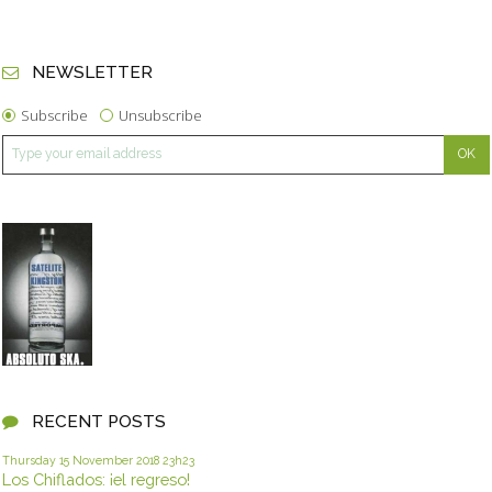
NEWSLETTER
Subscribe
Unsubscribe
RECENT POSTS
Thursday 15
November 2018
23h23
Los Chiflados: ¡el regreso!