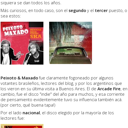
siquiera se dan todos los años.
Más curiosos, en todo caso, son el
segundo
y el
tercer
puesto, o
sea estos:
Peixoto & Maxado
fue claramente fogoneado por algunos
votantes brasileños, lectores del blog, y por los argentinos que
los vieron en su última visita a Buenos Aires. El de
Arcade Fire
, en
cambio, fue el disco "indie" del año para muchos, y esa corriente
de pensamiento evidentemente tuvo su influencia también acá.
(por cierto, qué buena tapa!)
Por el lado
nacional
, el disco elegido por la mayoría de los
lectores fue: