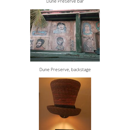
Dune Preserve bar
Dune Preserve, backstage