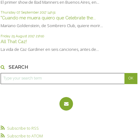
El primer show de Bad Manners en Buenos Aires, en...
Thursday 07
September 2017
14h31
"Cuando me muera quiero que Celebrate the...
Mariano Goldenstein, de Sombrero Club, quiere morir...
Friday 25
August 2017
21h10
All That Caz!
La vida de Caz Gardiner en seis canciones, antes de...
SEARCH
Subscribe to RSS
Subscribe to ATOM