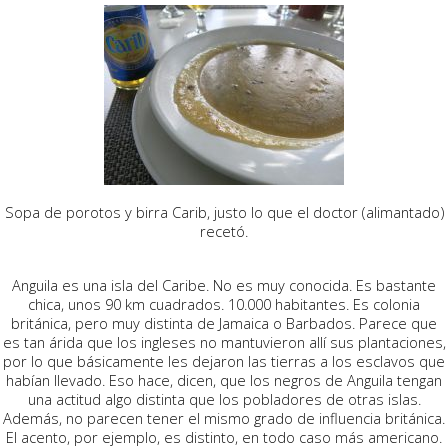
Sopa de porotos y birra Carib, justo lo que el doctor (alimantado)
recetó.
Anguila es una isla del Caribe. No es muy conocida. Es bastante
chica, unos 90 km cuadrados. 10.000 habitantes. Es colonia
británica, pero muy distinta de Jamaica o Barbados. Parece que
es tan árida que los ingleses no mantuvieron allí sus plantaciones,
por lo que básicamente les dejaron las tierras a los esclavos que
habían llevado. Eso hace, dicen, que los negros de Anguila tengan
una actitud algo distinta que los pobladores de otras islas.
Además, no parecen tener el mismo grado de influencia británica.
El acento, por ejemplo, es distinto, en todo caso más americano.