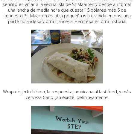
sencillo es volar a la vecina isla de St Maarten y desde allí tomar
una lancha de media hora que cuesta 15 dólares más 5 de
impuesto. St Maarten es otra pequeña isla dividida en dos, una
parte holandesa y otra francesa. Pero esa es otra historia.
Wrap de jerk chicken, la respuesta jamaicana al fast food, y más
cerveza Carib. Jah existe, definitivamente.