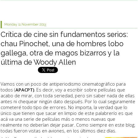
Monday 11
November 2013
Crítica de cine sin fundamentos serios:
chau Pinochet, una de hombres lobo
gallega, otra de magos bizarros y la
última de Woody Allen
Vamos con un poco de antiperiodismo cinematográfico para
todos (
APACPT)
. Es decir, voy a escribir sobre películas que
acabo de mirar, con toda seriedad, pero sin saber nada de ellas
antes ni chequear ningún dato después. Por lo cual seguramente
cometeré todo tipo de errores. No importa, la verdad que lo
único que tienen que sacar en limpio de este palabrerío es que
acá va una serie de películas más o menos nuevas que
realmente no deberían dejar pasar. Como siempre en este blog,
todas fueron vistas en aviones, en los últimos diez días.