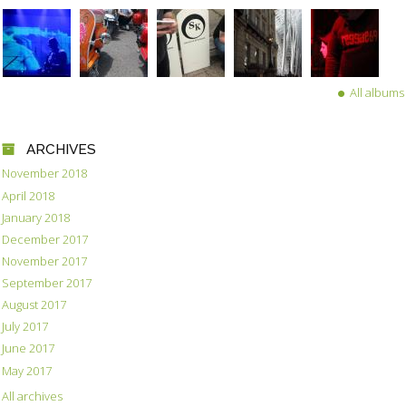
All albums
ARCHIVES
November 2018
April 2018
January 2018
December 2017
November 2017
September 2017
August 2017
July 2017
June 2017
May 2017
All archives