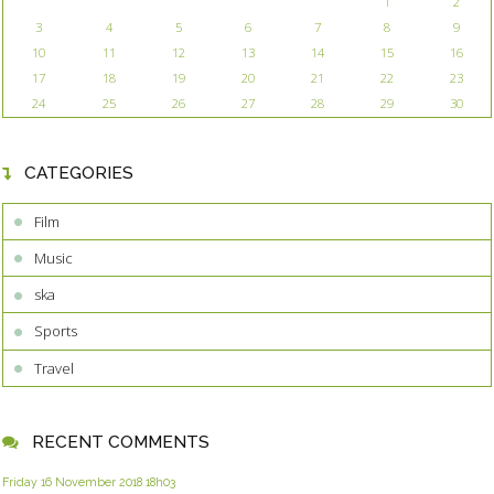
1
2
3
4
5
6
7
8
9
10
11
12
13
14
15
16
17
18
19
20
21
22
23
24
25
26
27
28
29
30
CATEGORIES
Film
Music
ska
Sports
Travel
RECENT COMMENTS
Friday 16
November 2018
18h03