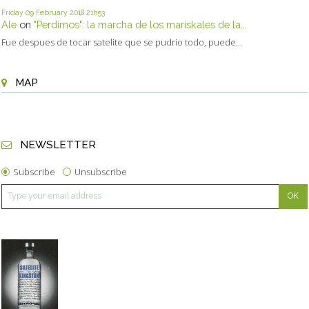
Friday 09
February 2018
21h53
Ale
on
"Perdimos": la marcha de los mariskales de la...
Fue despues de tocar satelite que se pudrio todo, puede...
MAP
NEWSLETTER
Subscribe
Unsubscribe