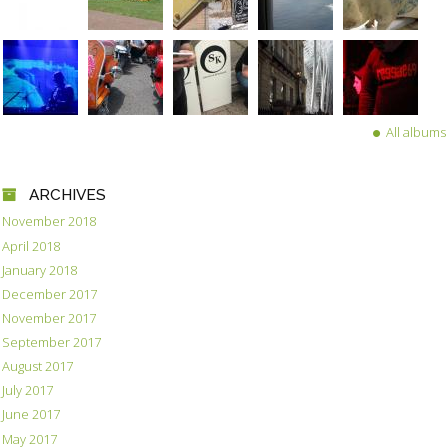
All albums
ARCHIVES
November 2018
April 2018
January 2018
December 2017
November 2017
September 2017
August 2017
July 2017
June 2017
May 2017