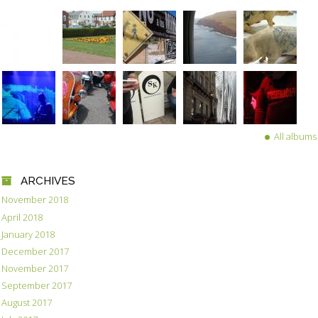
All albums
ARCHIVES
November 2018
April 2018
January 2018
December 2017
November 2017
September 2017
August 2017