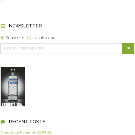
NEWSLETTER
Subscribe
Unsubscribe
RECENT POSTS
Thursday 15
November 2018
23h23