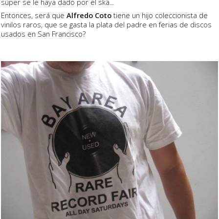
súper se le haya dado por el ska...
Entonces, será que
Alfredo Coto
tiene un hijo coleccionista de
vinilos raros, que se gasta la plata del padre en ferias de discos
usados en San Francisco?