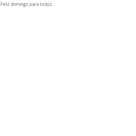
Feliz domingo para todos.