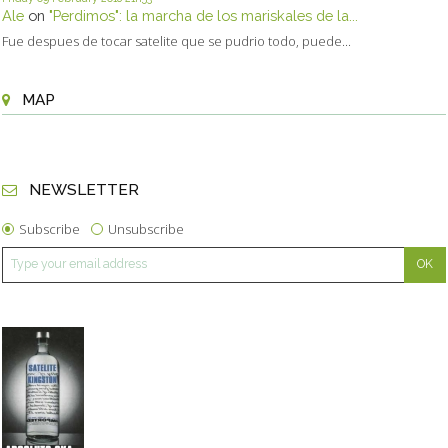
Ale
on
"Perdimos": la marcha de los mariskales de la...
Fue despues de tocar satelite que se pudrio todo, puede...
MAP
NEWSLETTER
Subscribe
Unsubscribe