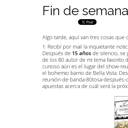
Fin de semana 
Algo tarde, aquí van tres cosas que 
1. Recibí por mail la inquietante notic
Después de
15 años
de silencio, se 
de los 80 autor de mi tema favorito 
curioso aún es el lugar del show-re
el bohemio barrio de Bella Vista. D
reunión-de-banda-80tosa-después-de-
apuestas acerca de cuál será la próxi