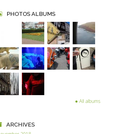
PHOTOS ALBUMS
All albums
ARCHIVES