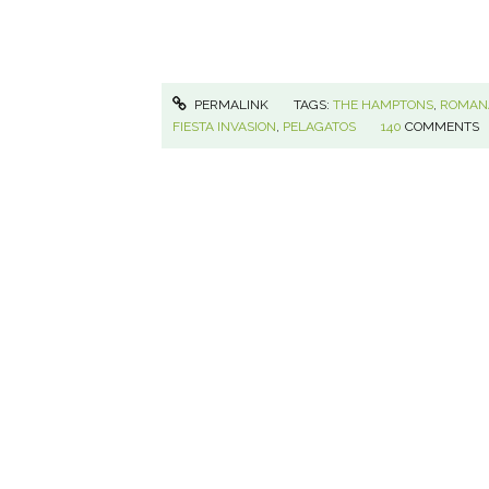
PERMALINK
TAGS:
THE HAMPTONS
,
ROMAN
FIESTA INVASION
,
PELAGATOS
140
COMMENTS