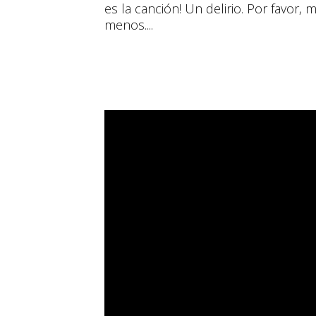
es la canción! Un delirio. Por favor, 
menos....