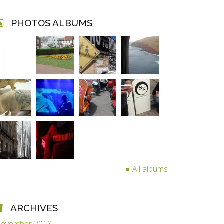
PHOTOS ALBUMS
All albums
ARCHIVES