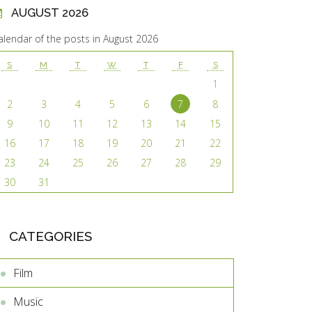
AUGUST 2026
alendar of the posts in August 2026
S
M
T
W
T
F
S
1
2
3
4
5
6
7
8
9
10
11
12
13
14
15
16
17
18
19
20
21
22
23
24
25
26
27
28
29
30
31
CATEGORIES
Film
Music