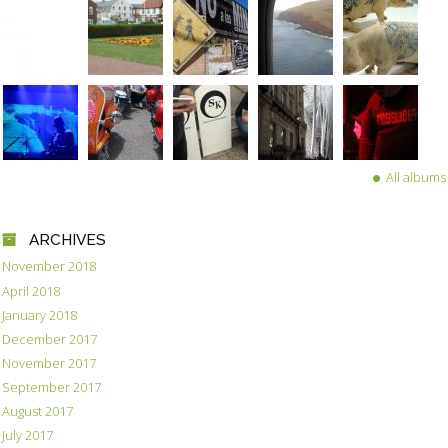
All albums
ARCHIVES
November 2018
April 2018
January 2018
December 2017
November 2017
September 2017
August 2017
July 2017