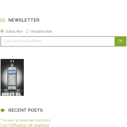
NEWSLETTER
Subscribe
Unsubscribe
RECENT POSTS
Thursday 15
November 2018
23h23
Los Chiflados: ¡el regreso!