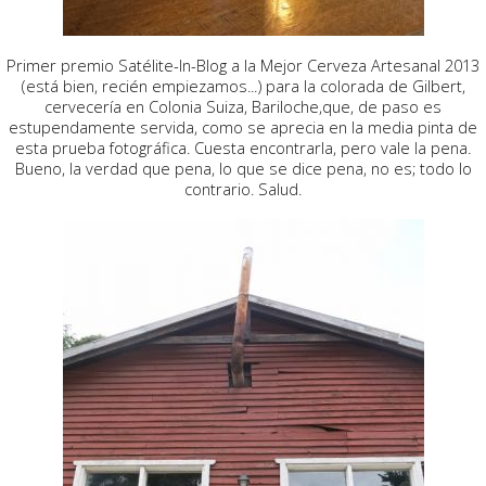
Primer premio Satélite-In-Blog a la Mejor Cerveza Artesanal 2013
(está bien, recién empiezamos...) para la colorada de Gilbert,
cervecería en Colonia Suiza, Bariloche,que, de paso es
estupendamente servida, como se aprecia en la media pinta de
esta prueba fotográfica. Cuesta encontrarla, pero vale la pena.
Bueno, la verdad que pena, lo que se dice pena, no es; todo lo
contrario. Salud.