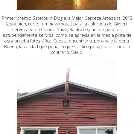
Primer premio Satélite-In-Blog a la Mejor Cerveza Artesanal 2013
(está bien, recién empiezamos...) para la colorada de Gilbert,
cervecería en Colonia Suiza, Bariloche,que, de paso es
estupendamente servida, como se aprecia en la media pinta de
esta prueba fotográfica. Cuesta encontrarla, pero vale la pena.
Bueno, la verdad que pena, lo que se dice pena, no es; todo lo
contrario. Salud.