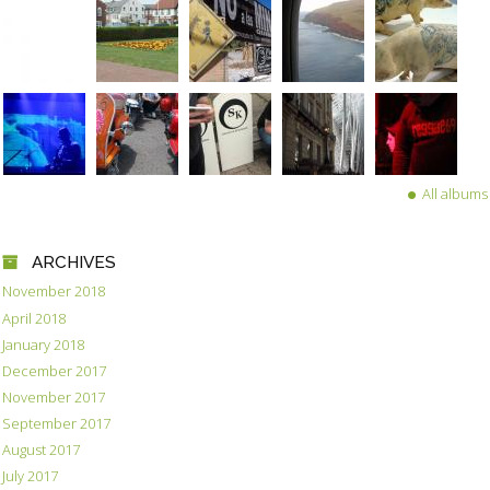
All albums
ARCHIVES
November 2018
April 2018
January 2018
December 2017
November 2017
September 2017
August 2017
July 2017