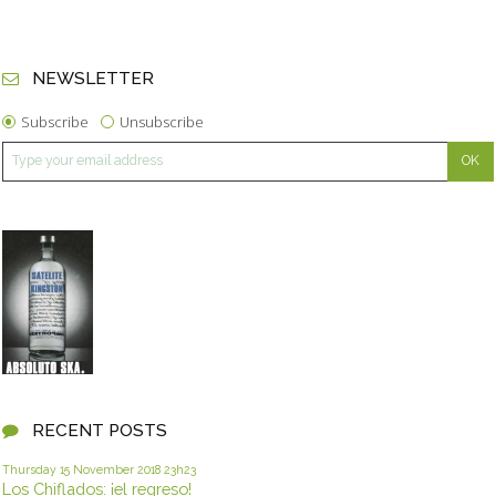
NEWSLETTER
Subscribe
Unsubscribe
RECENT POSTS
Thursday 15
November 2018
23h23
Los Chiflados: ¡el regreso!