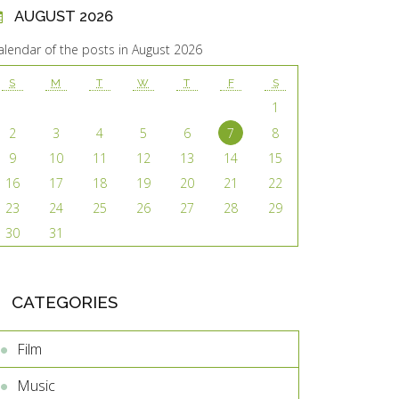
AUGUST 2026
alendar of the posts in August 2026
S
M
T
W
T
F
S
1
2
3
4
5
6
7
8
9
10
11
12
13
14
15
16
17
18
19
20
21
22
23
24
25
26
27
28
29
30
31
CATEGORIES
Film
Music