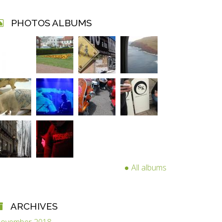
PHOTOS ALBUMS
All albums
ARCHIVES