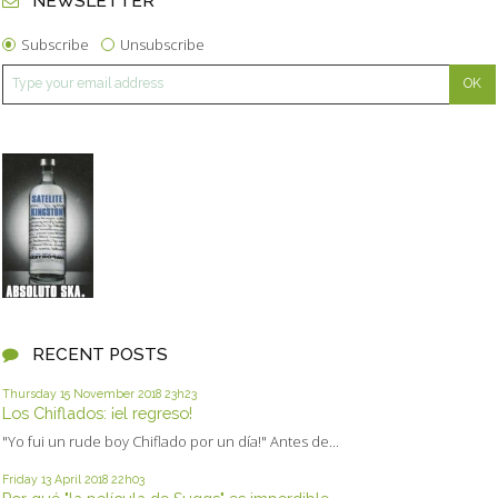
NEWSLETTER
Subscribe
Unsubscribe
RECENT POSTS
Thursday 15
November 2018
23h23
Los Chiflados: ¡el regreso!
"Yo fui un rude boy Chiflado por un día!" Antes de...
Friday 13
April 2018
22h03