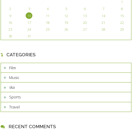
1
2
3
4
5
6
7
8
9
10
11
12
13
14
15
16
17
18
19
20
21
22
23
24
25
26
27
28
29
30
31
CATEGORIES
Film
Music
ska
Sports
Travel
RECENT COMMENTS