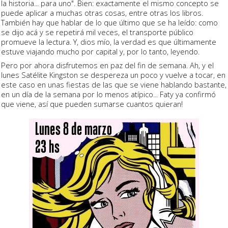
la historia... para uno". Bien: exactamente el mismo concepto se
puede aplicar a muchas otras cosas, entre otras los libros.
También hay que hablar de lo que último que se ha leído: como
se dijo acá y se repetirá mil veces, el transporte público
promueve la lectura. Y, dios mío, la verdad es que últimamente
estuve viajando mucho por capital y, por lo tanto, leyendo.
Pero por ahora disfrutemos en paz del fin de semana. Ah, y el
lunes Satélite Kingston se despereza un poco y vuelve a tocar, en
este caso en unas fiestas de las que se viene hablando bastante,
en un día de la semana por lo menos atípico... Faty ya confirmó
que viene, así que pueden sumarse cuantos quieran!