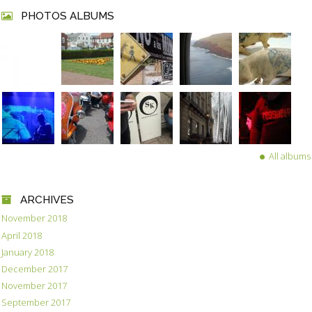
PHOTOS ALBUMS
All albums
ARCHIVES
November 2018
April 2018
January 2018
December 2017
November 2017
September 2017