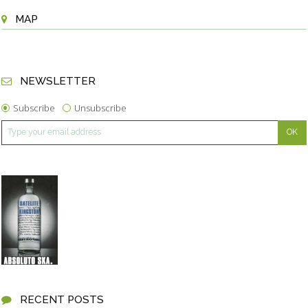
MAP
NEWSLETTER
Subscribe
Unsubscribe
RECENT POSTS