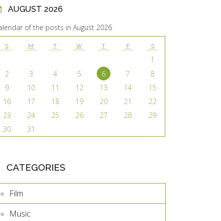
AUGUST 2026
alendar of the posts in August 2026
S
M
T
W
T
F
S
1
2
3
4
5
6
7
8
9
10
11
12
13
14
15
16
17
18
19
20
21
22
23
24
25
26
27
28
29
30
31
CATEGORIES
Film
Music