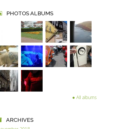
PHOTOS ALBUMS
All albums
ARCHIVES