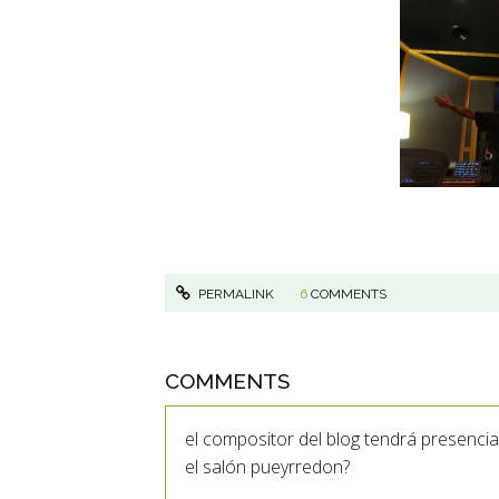
PERMALINK
6
COMMENTS
COMMENTS
el compositor del blog tendrá presencia
el salón pueyrredon?