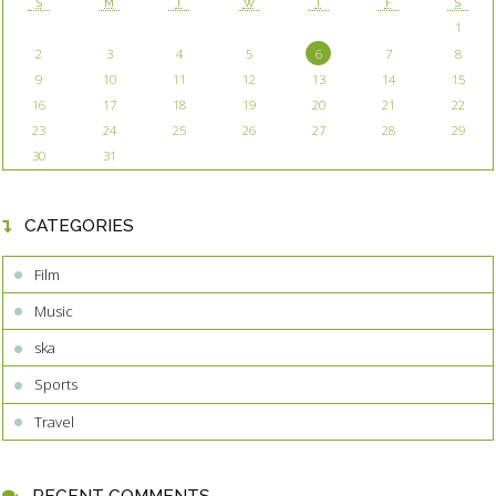
S
M
T
W
T
F
S
1
2
3
4
5
6
7
8
9
10
11
12
13
14
15
16
17
18
19
20
21
22
23
24
25
26
27
28
29
30
31
CATEGORIES
Film
Music
ska
Sports
Travel
RECENT COMMENTS