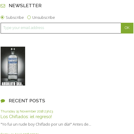
NEWSLETTER
Subscribe
Unsubscribe
RECENT POSTS
Thursday 15
November 2018
23h23
Los Chiflados: ¡el regreso!
"Yo fui un rude boy Chiflado por un día!" Antes de...