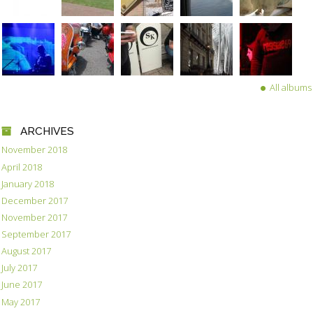
All albums
ARCHIVES
November 2018
April 2018
January 2018
December 2017
November 2017
September 2017
August 2017
July 2017
June 2017
May 2017