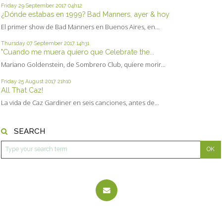
Friday 29
September 2017
04h12
¿Dónde estabas en 1999? Bad Manners, ayer & hoy
El primer show de Bad Manners en Buenos Aires, en...
Thursday 07
September 2017
14h31
"Cuando me muera quiero que Celebrate the...
Mariano Goldenstein, de Sombrero Club, quiere morir...
Friday 25
August 2017
21h10
All That Caz!
La vida de Caz Gardiner en seis canciones, antes de...
SEARCH