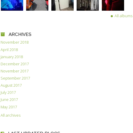
All albums
ARCHIVES
November 2018
April 2018
January 2018
December 2017
November 2017
September 2017
August 2017
July 2017
June 2017
May 2017
All archives