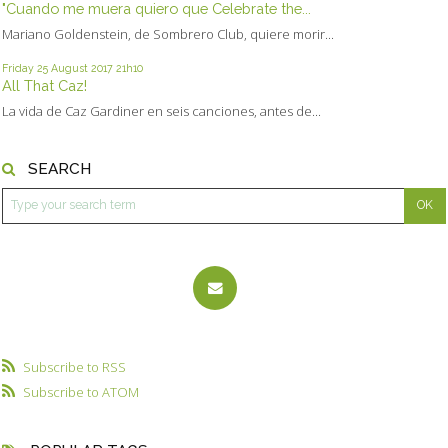
"Cuando me muera quiero que Celebrate the...
Mariano Goldenstein, de Sombrero Club, quiere morir...
Friday 25
August 2017
21h10
All That Caz!
La vida de Caz Gardiner en seis canciones, antes de...
SEARCH
Subscribe to RSS
Subscribe to ATOM