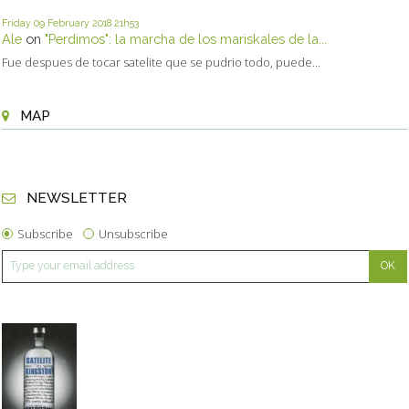
Friday 09
February 2018
21h53
Ale
on
"Perdimos": la marcha de los mariskales de la...
Fue despues de tocar satelite que se pudrio todo, puede...
MAP
NEWSLETTER
Subscribe
Unsubscribe