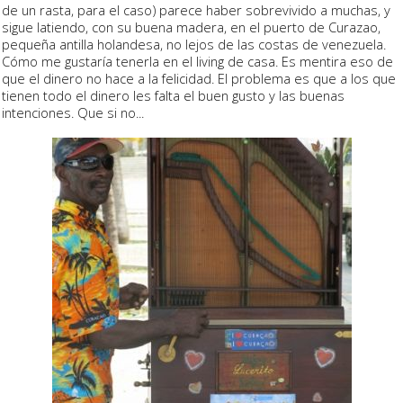
de un rasta, para el caso) parece haber sobrevivido a muchas, y
sigue latiendo, con su buena madera, en el puerto de Curazao,
pequeña antilla holandesa, no lejos de las costas de venezuela.
Cómo me gustaría tenerla en el living de casa. Es mentira eso de
que el dinero no hace a la felicidad. El problema es que a los que
tienen todo el dinero les falta el buen gusto y las buenas
intenciones. Que si no...