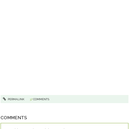
PERMALINK
37
COMMENTS
COMMENTS