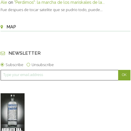
Ale
on
"Perdimos": la marcha de los mariskales de la...
Fue despues de tocar satelite que se pudrio todo, puede...
MAP
NEWSLETTER
Subscribe
Unsubscribe