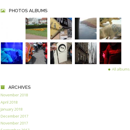
PHOTOS ALBUMS
All albums
ARCHIVES
November 2018
April 2018
January 2018
December 2017
November 2017