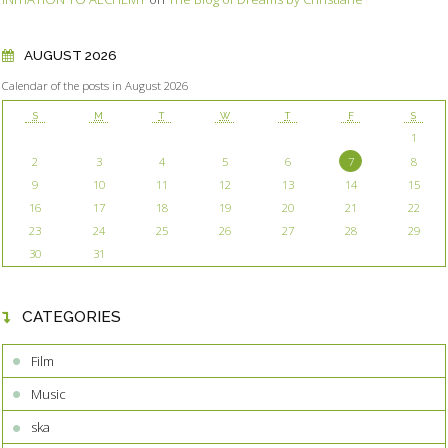
AUGUST 2026
Calendar of the posts in August 2026
S
M
T
W
T
F
S
1
2
3
4
5
6
7
8
9
10
11
12
13
14
15
16
17
18
19
20
21
22
23
24
25
26
27
28
29
30
31
CATEGORIES
Film
Music
ska