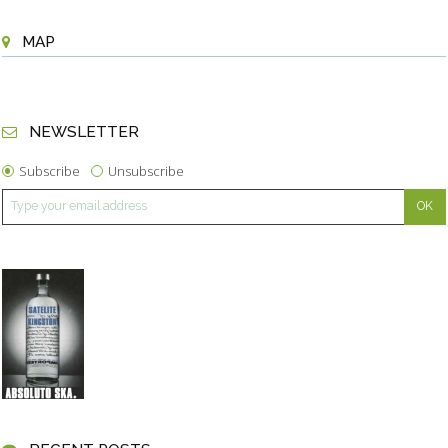
MAP
NEWSLETTER
Subscribe
Unsubscribe