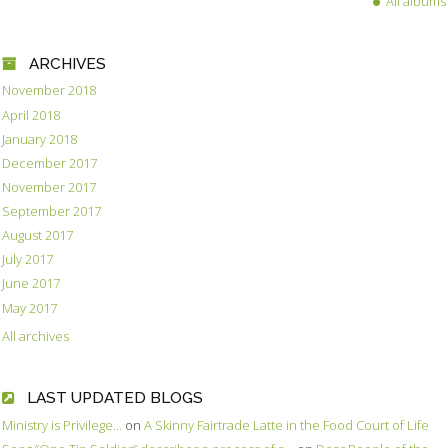
All albums
ARCHIVES
November 2018
April 2018
January 2018
December 2017
November 2017
September 2017
August 2017
July 2017
June 2017
May 2017
All archives
LAST UPDATED BLOGS
Ministry is Privilege...
on
A Skinny Fairtrade Latte in the Food Court of Life