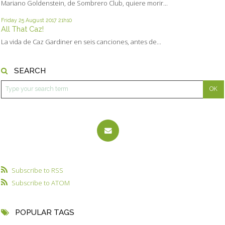
Mariano Goldenstein, de Sombrero Club, quiere morir...
Friday 25
August 2017
21h10
All That Caz!
La vida de Caz Gardiner en seis canciones, antes de...
SEARCH
Subscribe to RSS
Subscribe to ATOM
POPULAR TAGS