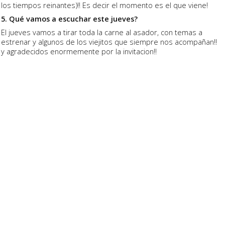
los tiempos reinantes)!! Es decir el momento es el que viene!
5. Qué vamos a escuchar este jueves?
El jueves vamos a tirar toda la carne al asador, con temas a
estrenar y algunos de los viejitos que siempre nos acompañan!!
y agradecidos enormemente por la invitacion!!