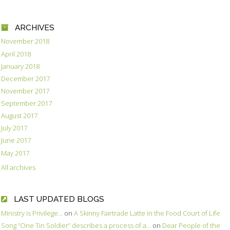
ARCHIVES
November 2018
April 2018
January 2018
December 2017
November 2017
September 2017
August 2017
July 2017
June 2017
May 2017
All archives
LAST UPDATED BLOGS
Ministry is Privilege...
on
A Skinny Fairtrade Latte in the Food Court of Life
Song ”One Tin Soldier” describes a process of a...
on
Dear People of the