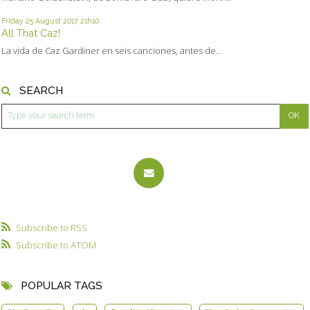
Friday 25
August 2017
21h10
All That Caz!
La vida de Caz Gardiner en seis canciones, antes de...
SEARCH
Subscribe to RSS
Subscribe to ATOM
POPULAR TAGS