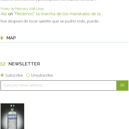
Friday 09
February 2018
21h53
Ale
on
"Perdimos": la marcha de los mariskales de la...
Fue despues de tocar satelite que se pudrio todo, puede...
MAP
NEWSLETTER
Subscribe
Unsubscribe