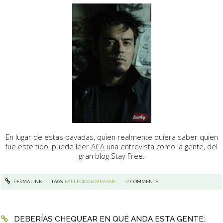
En lugar de estas pavadas, quien realmente quiera saber quien
fue este tipo, puede leer
ACA
una entrevista como la gente, del
gran blog Stay Free.
PERMALINK
TAGS:
FALLECIO GAMEXANE
12
COMMENTS
DEBERÍAS CHEQUEAR EN QUÉ ANDA ESTA GENTE: