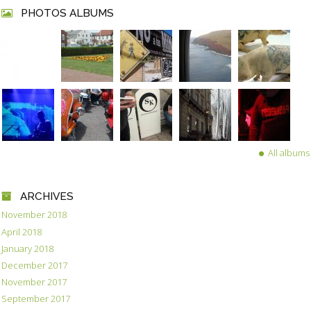
PHOTOS ALBUMS
All albums
ARCHIVES
November 2018
April 2018
January 2018
December 2017
November 2017
September 2017