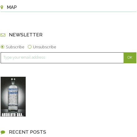
MAP
NEWSLETTER
Subscribe
Unsubscribe
RECENT POSTS