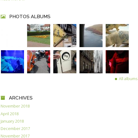
PHOTOS ALBUMS
All albums
ARCHIVES
November 2018
April 2018
January 2018
December 2017
November 2017