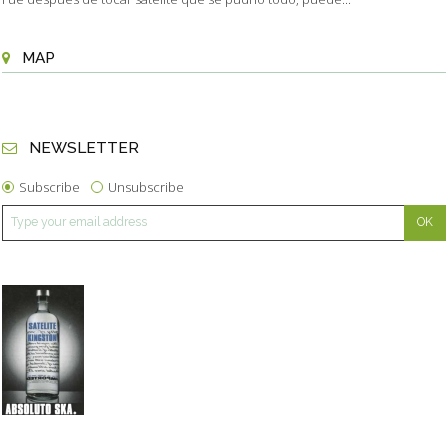
MAP
NEWSLETTER
Subscribe
Unsubscribe