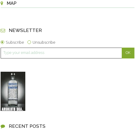
MAP
NEWSLETTER
Subscribe
Unsubscribe
RECENT POSTS