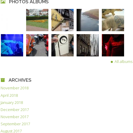
PHOTOS ALBUMS
All albums
ARCHIVES
November 2018
April 2018
January 2018
December 2017
November 2017
September 2017
August 2017