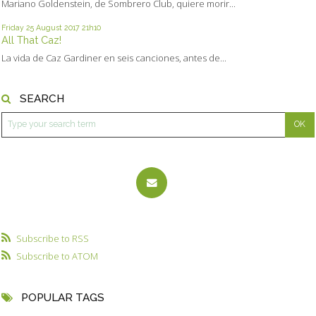
Mariano Goldenstein, de Sombrero Club, quiere morir...
Friday 25
August 2017
21h10
All That Caz!
La vida de Caz Gardiner en seis canciones, antes de...
SEARCH
Subscribe to RSS
Subscribe to ATOM
POPULAR TAGS