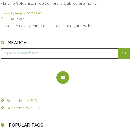
Mariano Goldenstein, de Sombrero Club, quiere morir...
Friday 25
August 2017
21h10
All That Caz!
La vida de Caz Gardiner en seis canciones, antes de...
SEARCH
Subscribe to RSS
Subscribe to ATOM
POPULAR TAGS