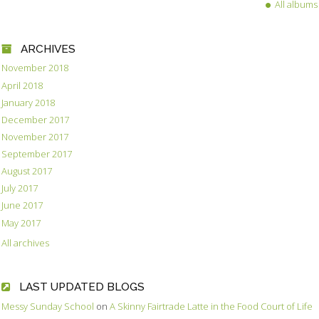
All albums
ARCHIVES
November 2018
April 2018
January 2018
December 2017
November 2017
September 2017
August 2017
July 2017
June 2017
May 2017
All archives
LAST UPDATED BLOGS
Messy Sunday School
on
A Skinny Fairtrade Latte in the Food Court of Life